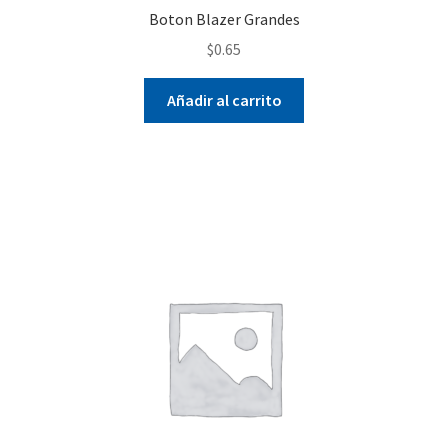
Boton Blazer Grandes
$
0.65
Añadir al carrito