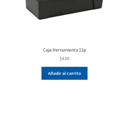
Caja Herramienta 12p
$
4.00
Añadir al carrito