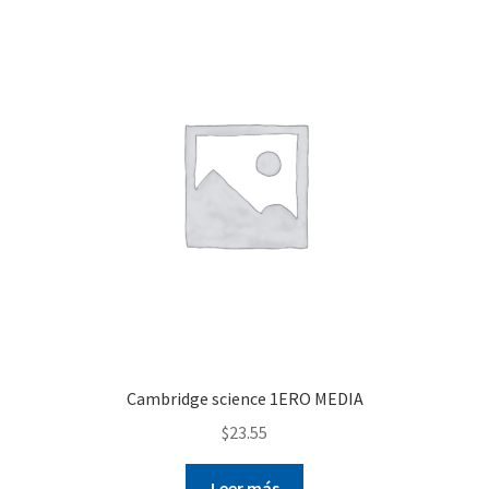
Cambridge science 1ERO MEDIA
$
23.55
Leer más