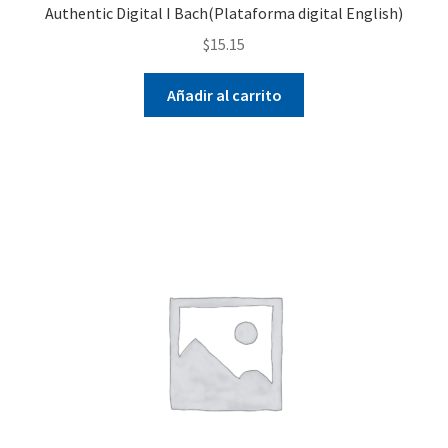
Authentic Digital I Bach(Plataforma digital English)
$
15.15
Añadir al carrito