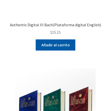
Authentic Digital III Bach(Plataforma digital English)
$
15.15
Añadir al carrito