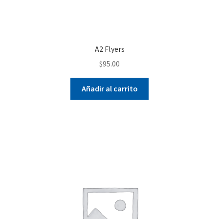
A2 Flyers
$
95.00
Añadir al carrito