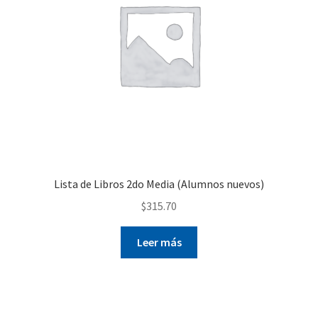
Lista de Libros 2do Media (Alumnos nuevos)
$
315.70
Leer más