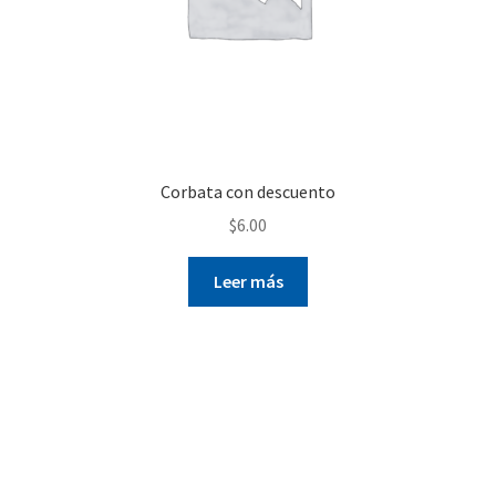
Corbata con descuento
$
6.00
Leer más