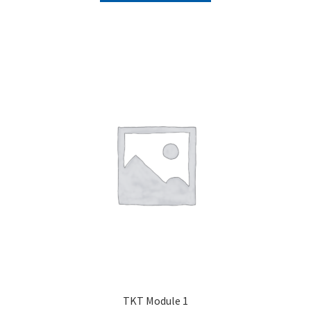
TKT Module 1