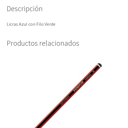
Descripción
Licras Azul con Filo Verde
Productos relacionados