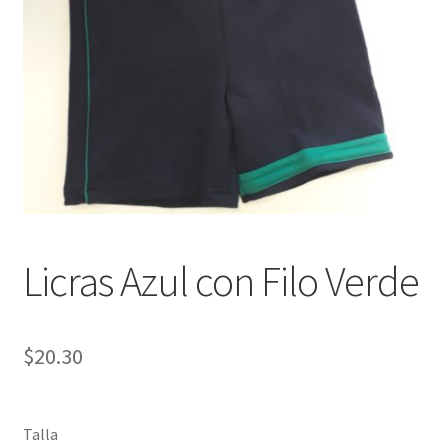
Finalizar compra
Licras Azul con Filo Verde
$
20.30
Talla