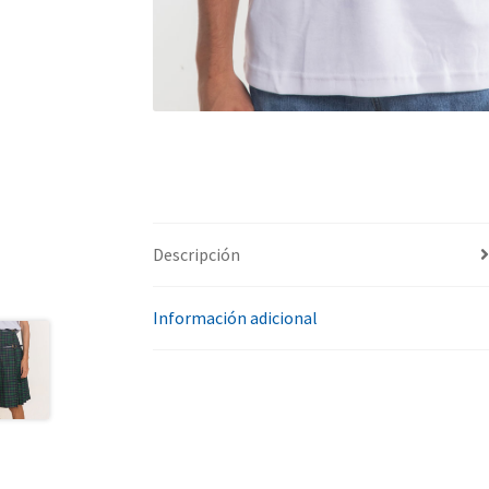
Descripción
Información adicional