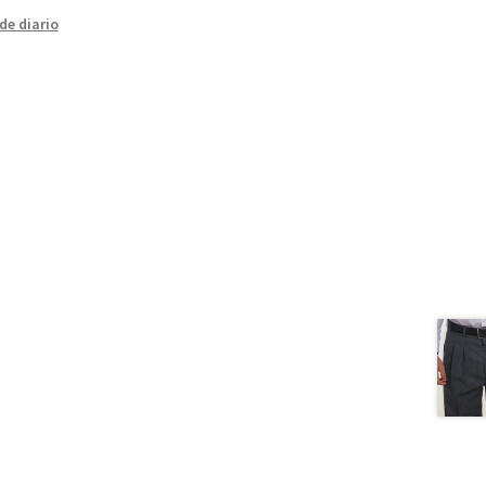
de diario