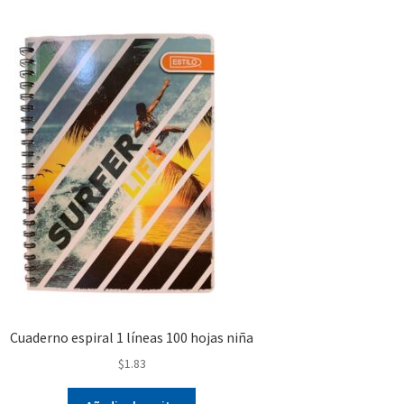
Cuaderno espiral 1 líneas 100 hojas niña
$
1.83