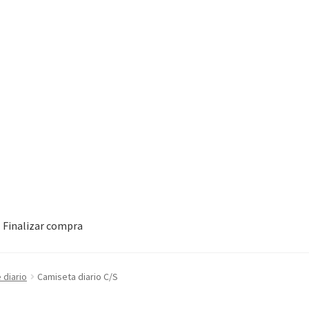
Finalizar compra
 diario
Camiseta diario C/S