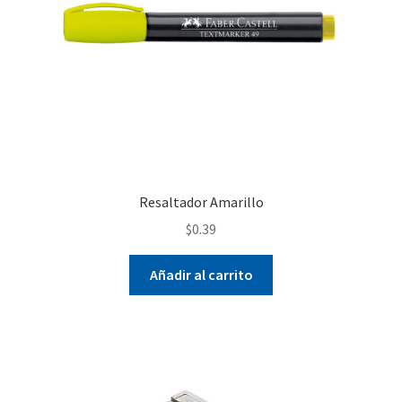
Resaltador Amarillo
$
0.39
Añadir al carrito