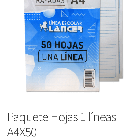
Finalizar compra
Paquete Hojas 1 líneas
A4X50