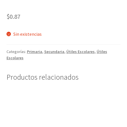
$
0.87
Sin existencias
Categorías:
Primaria
,
Secundaria
,
Útiles Escolares
,
Útiles
Escolares
Productos relacionados