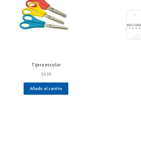
Tijera escolar
$
0.39
Añadir al carrito