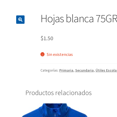
Hojas blanca 75GR 
$
1.50
Sin existencias
Categorías:
Primaria
,
Secundaria
,
Útiles Escola
Productos relacionados