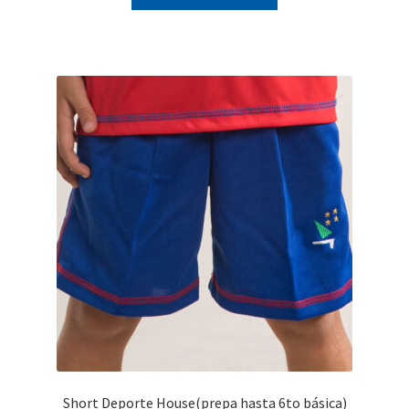
Short Deporte House(prepa hasta 6to básica)