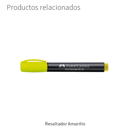
Productos relacionados
Resaltador Amarillo