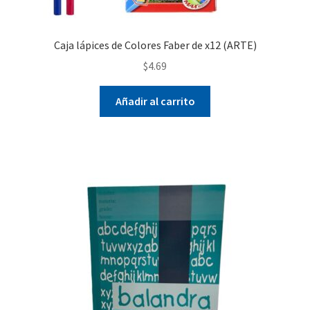
Caja lápices de Colores Faber de x12 (ARTE)
$
4.69
Añadir al carrito