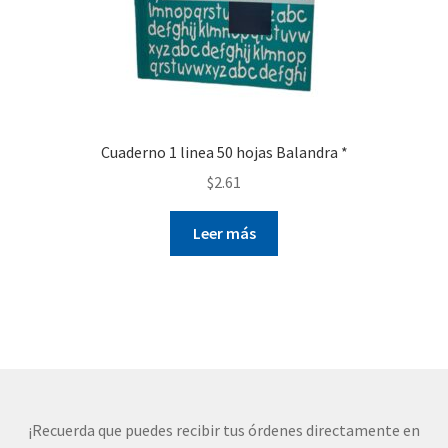
Cuaderno 1 linea 50 hojas Balandra *
$
2.61
Leer más
¡Recuerda que puedes recibir tus órdenes directamente en