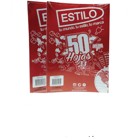
Finalizar compra