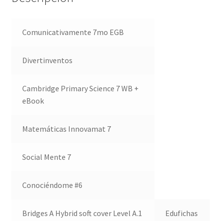
Comunicativamente 7mo EGB
Divertinventos
Cambridge Primary Science 7 WB +
eBook
Matemáticas Innovamat 7
Social Mente 7
Conociéndome #6
Bridges A Hybrid soft cover Level A.1
Edufichas