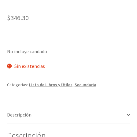
$
346.30
No incluye candado
Sin existencias
Categorías:
Lista de Libros y Útiles
,
Secundaria
Descripción
Descripción