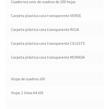
Cuadernos univ. de cuadros de 100 hojas
Carpeta plastica cara transparente VERDE
Carpeta plástica cara transparente ROJA
Carpeta plástica cara transparente CELESTE
Carpeta plástica cara transparente MORADA
Hojas de cuadros x50
Hojas 1 línea A4 x50