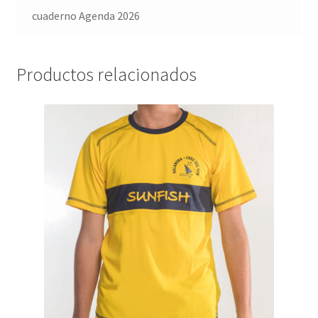
cuaderno Agenda 2026
Productos relacionados