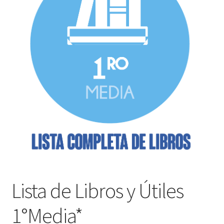
Finalizar compra
Lista de Libros y Útiles
1°Media*