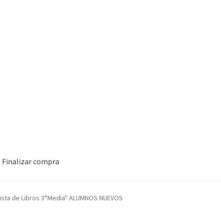
Finalizar compra
ista de Libros 3°Media* ALUMNOS NUEVOS