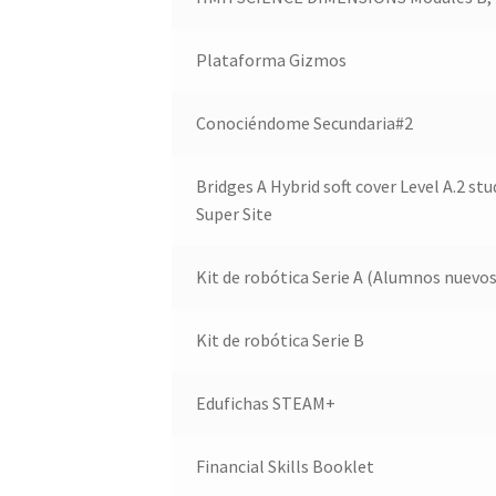
Plataforma Gizmos
Conociéndome Secundaria#2
Bridges A Hybrid soft cover Level A.2 st
Super Site
Kit de robótica Serie A (Alumnos nuevos
Kit de robótica Serie B
Edufichas STEAM+
Financial Skills Booklet