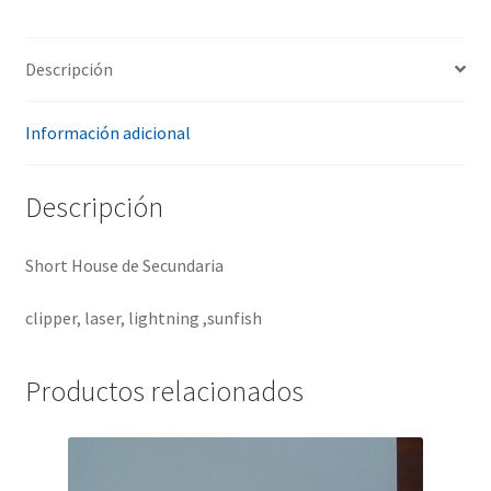
Descripción
Información adicional
Descripción
Short House de Secundaria
clipper, laser, lightning ,sunfish
Productos relacionados