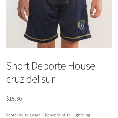
Finalizar compra
Short Deporte House
cruz del sur
$
15.30
Short House Laser , Clipper, Sunfish, Lightning