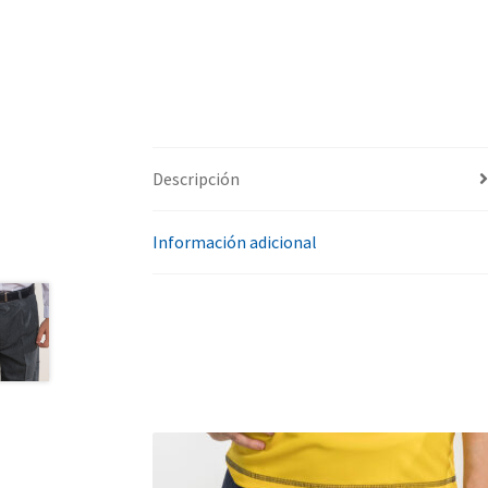
Descripción
Información adicional