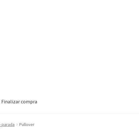
Finalizar compra
e parada
Pullover