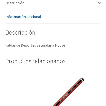
Descripción
Información adicional
Descripción
Faldas de Deportes Secundaria House
Productos relacionados