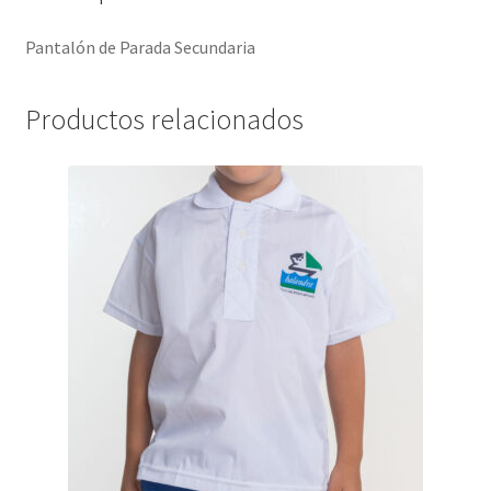
Pantalón de Parada Secundaria
Productos relacionados