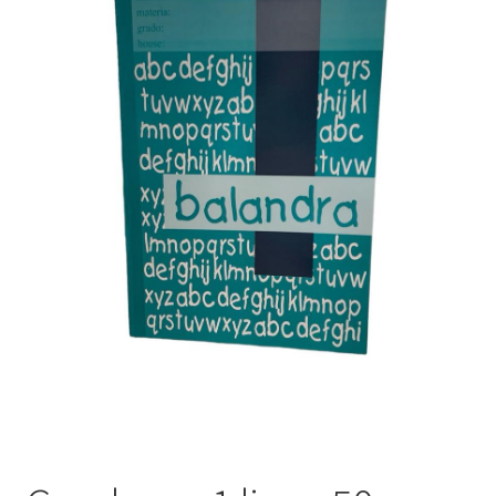
Finalizar compra