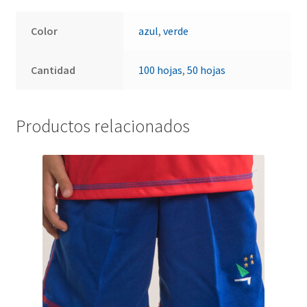
Color
azul
,
verde
Cantidad
100 hojas
,
50 hojas
Productos relacionados