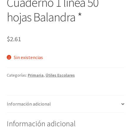
Cuaderno 1 linea 50
hojas Balandra *
$
2.61
Sin existencias
Categorías:
Primaria
,
Útiles Escolares
Información adicional
Información adicional