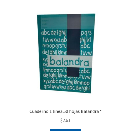
Finalizar compra
Cuaderno 1 linea 50 hojas Balandra *
$
2.61