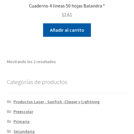
Cuaderno 4 lineas 50 hojas Balandra *
$
2.61
Añadir al carrito
Mostrando los 2 resultados
Categorías de productos
Productos Laser - Sunfish -Clipper y Lightning
Preescolar
Primaria
Secundaria