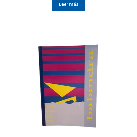
Leer más