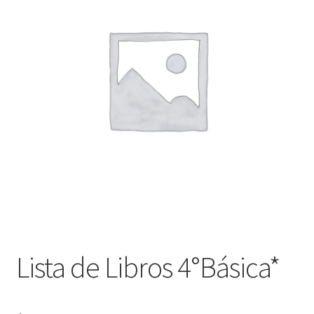
Finalizar compra
Lista de Libros 4°Básica*