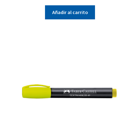
Añadir al carrito