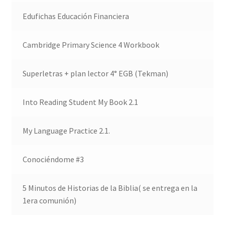
Edufichas Educación Financiera
Cambridge Primary Science 4 Workbook
Superletras + plan lector 4° EGB (Tekman)
Into Reading Student My Book 2.1
My Language Practice 2.1.
Conociéndome #3
5 Minutos de Historias de la Biblia( se entrega en la
1era comunión)