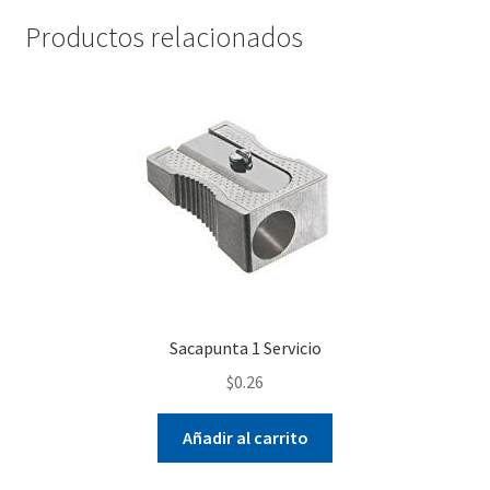
Productos relacionados
Sacapunta 1 Servicio
$
0.26
Añadir al carrito