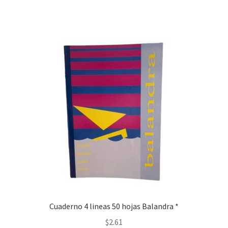
Cuaderno 4 lineas 50 hojas Balandra *
$
2.61