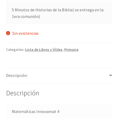
5 Minutos de Historias de la Biblia( se entrega en la
1era comunión)
Sin existencias
Categorías:
Lista de Libros y Útiles
,
Primaria
Descripción
Descripción
Matemáticas Innovamat 4