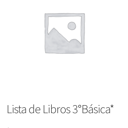
Finalizar compra
Lista de Libros 3°Básica*