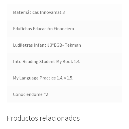
Matemáticas Innovamat 3
Edufichas Educación Financiera
Ludiletras Infantil 3°EGB- Tekman
Into Reading Student My Book 1.4.
My Language Practice 1.4. y 1.5.
Conociéndome #2
Productos relacionados