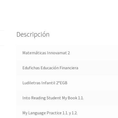
Descripción
Matemáticas Innovamat 2
Edufichas Educación Financiera
Ludiletras Infantil 2°EGB
Into Reading Student My Book 1.1.
My Language Practice 1.1. y 1.2.