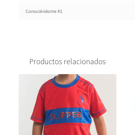
Conociéndome #1
Productos relacionados