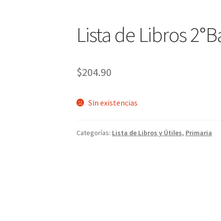
Lista de Libros 2°B
$
204.90
Sin existencias
Categorías:
Lista de Libros y Útiles
,
Primaria