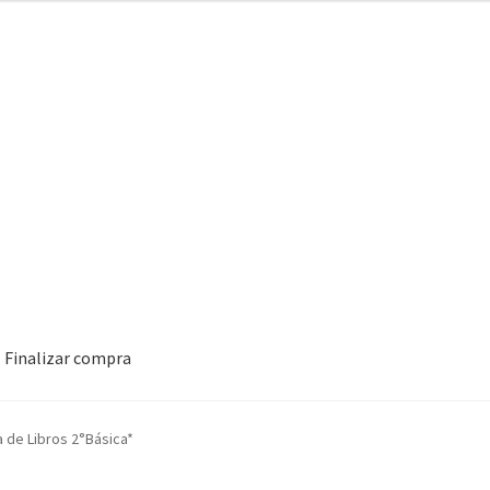
Finalizar compra
a de Libros 2°Básica*