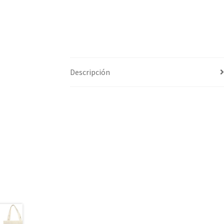
Descripción