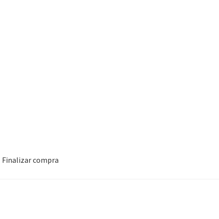
Finalizar compra