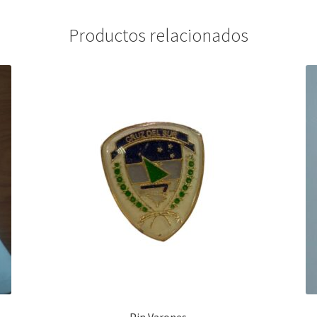
Productos relacionados
Pin Varones