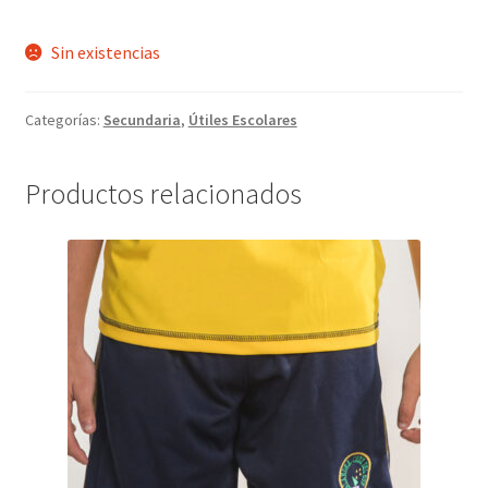
Sin existencias
Categorías:
Secundaria
,
Útiles Escolares
Productos relacionados