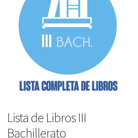
Finalizar compra
Lista de Libros III
Bachillerato