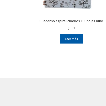
Cuaderno espiral cuadros 100hojas niño
$
1.83
Leer más