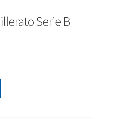
illerato Serie B