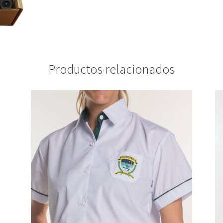
Productos relacionados