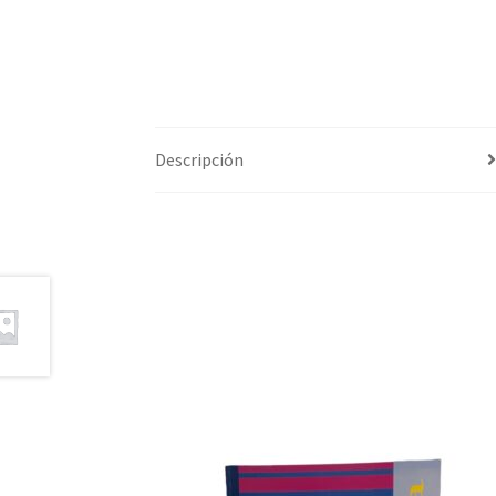
Descripción