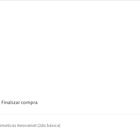
Finalizar compra
ematicas Innovamat (2do básica)