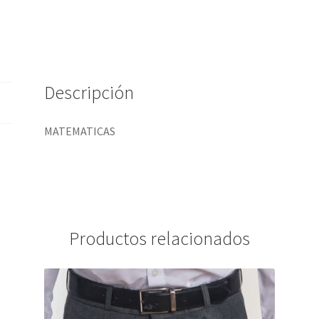
Descripción
MATEMATICAS
Productos relacionados