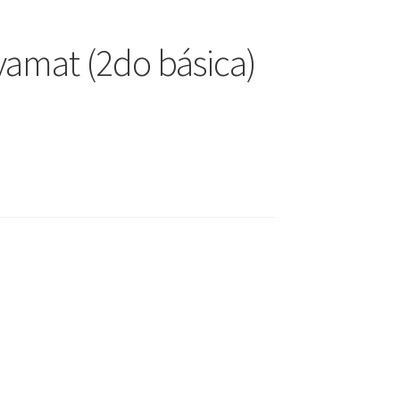
amat (2do básica)