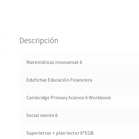
Descripción
Matemáticas Innovamat 6
Edufichas Educación Financiera
Cambridge Primary Science 6 Workbook
Social mente 6
Superletras + plan lector 6°EGB