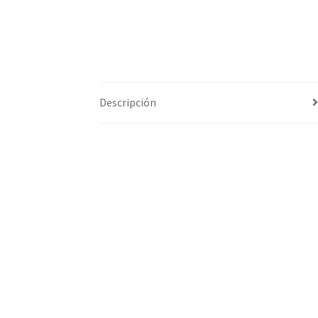
Descripción