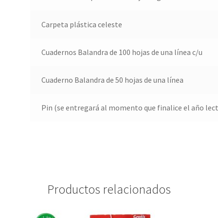
Carpeta plástica celeste
Cuadernos Balandra de 100 hojas de una línea c/u
Cuaderno Balandra de 50 hojas de una línea
Pin (se entregará al momento que finalice el año lec
Productos relacionados