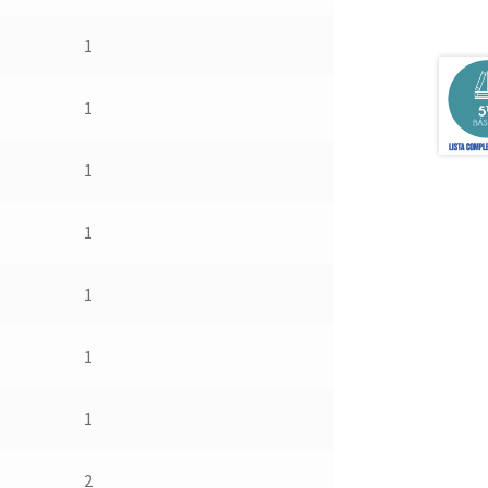
1
1
1
1
1
1
1
2