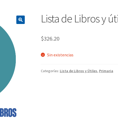
Lista de Libros y út
$
326.20
Sin existencias
Categorías:
Lista de Libros y Útiles
,
Primaria