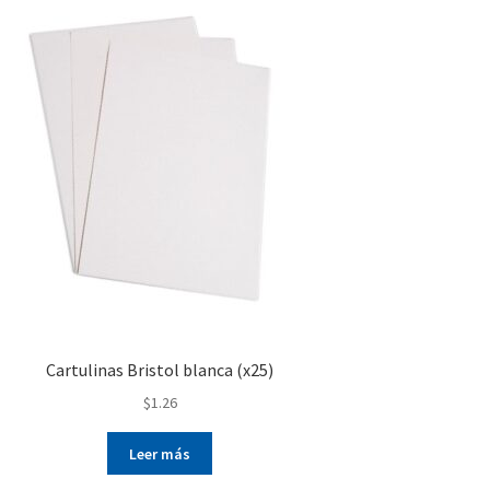
Cartulinas Bristol blanca (x25)
$
1.26
Leer más