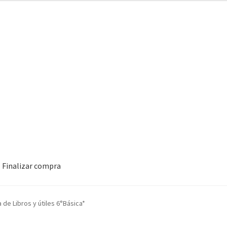
Finalizar compra
a de Libros y útiles 6°Básica*