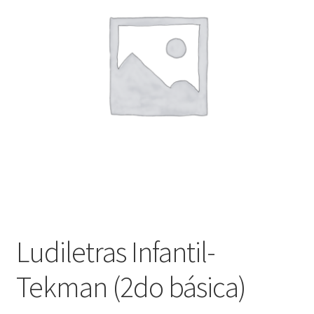
Finalizar compra
Ludiletras Infantil-
Tekman (2do básica)