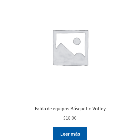
Falda de equipos Básquet o Volley
$
18.00
Leer más