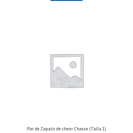
Par de Zapato de cheer Chasse (Talla 1)