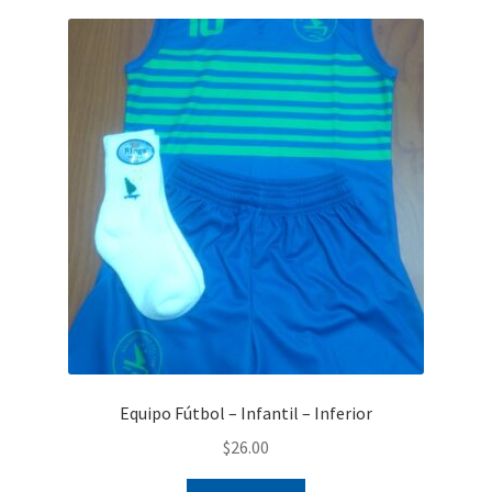
Equipo Fútbol – Infantil – Inferior
$
26.00