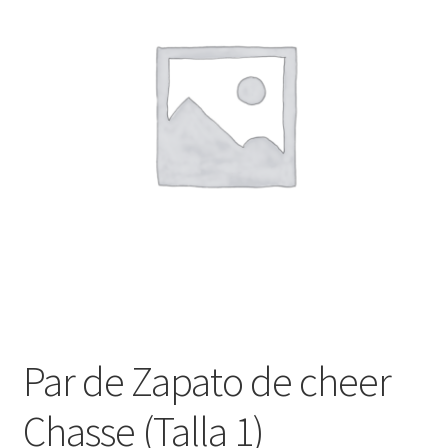
Finalizar compra
Par de Zapato de cheer
Chasse (Talla 1)