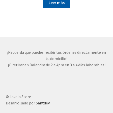
Leer más
¡Recuerda que puedes recibir tus órdenes directamente en
tu domicilio!
¡O retirar en Balandra de 2 a 4pm en 3 a 4 días laborables!
© Lavela Store
Desarrollado por
Santdev