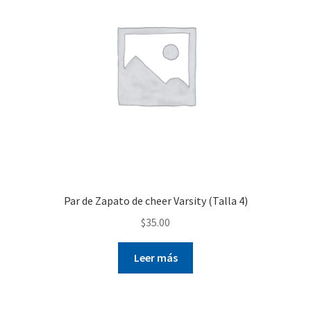
Par de Zapato de cheer Varsity (Talla 4)
$
35.00
Leer más