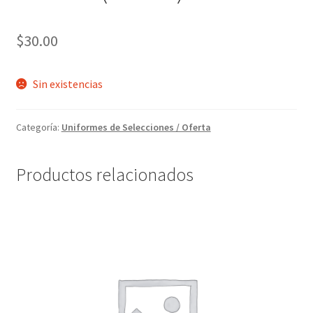
$
30.00
Sin existencias
Categoría:
Uniformes de Selecciones / Oferta
Productos relacionados