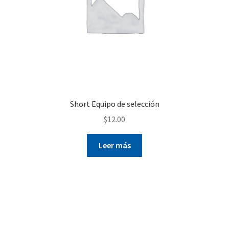
Short Equipo de selección
$
12.00
Leer más