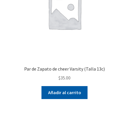
Par de Zapato de cheer Varsity (Talla 13c)
$
35.00
Añadir al carrito