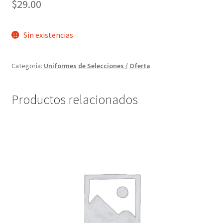
$
29.00
Sin existencias
Categoría:
Uniformes de Selecciones / Oferta
Productos relacionados