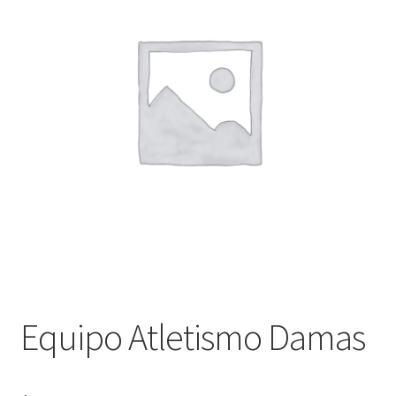
Finalizar compra
Equipo Atletismo Damas