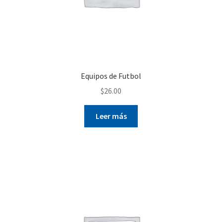
Equipos de Futbol
$
26.00
Leer más