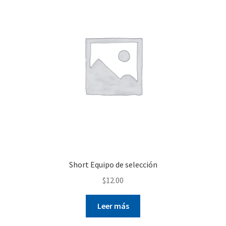
Short Equipo de selección
$
12.00
Leer más