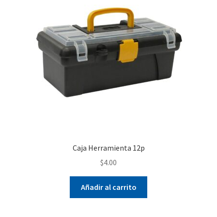
Caja Herramienta 12p
$
4.00
Añadir al carrito