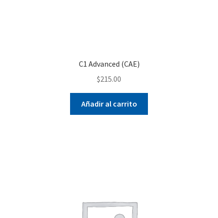
C1 Advanced (CAE)
$
215.00
Añadir al carrito