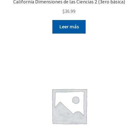
California Dimensiones de las Ciencias 2 (3ero básica)
$
36.99
Leer más