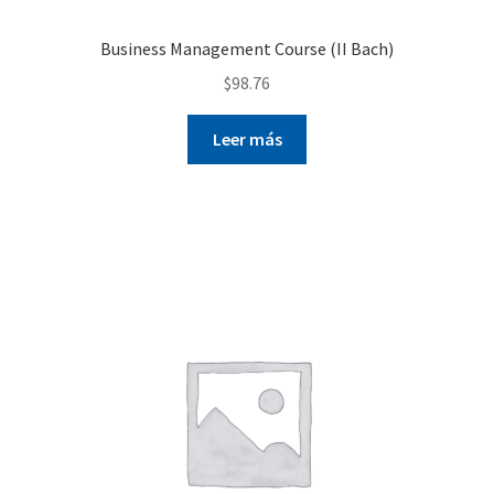
Business Management Course (II Bach)
$
98.76
Leer más