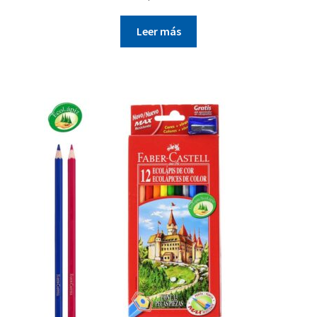
Leer más