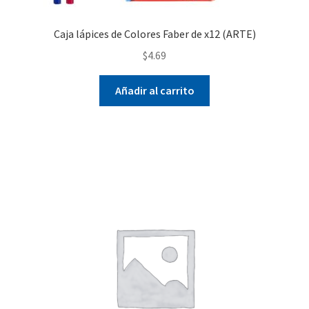
Caja lápices de Colores Faber de x12 (ARTE)
$
4.69
Añadir al carrito