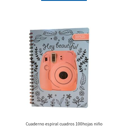
Cuaderno espiral cuadros 100hojas niño