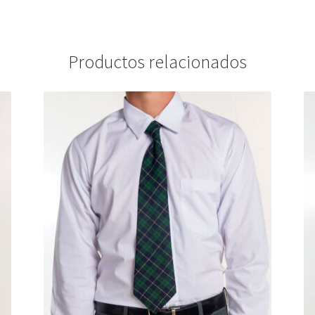
Productos relacionados