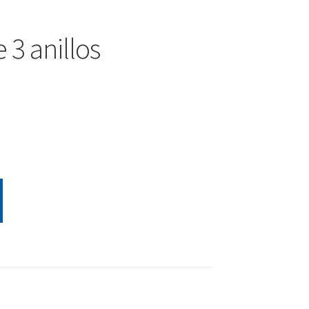
 3 anillos