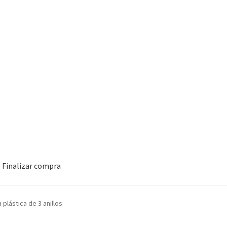
Finalizar compra
 plástica de 3 anillos