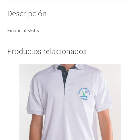
Descripción
Financial Skills
Productos relacionados