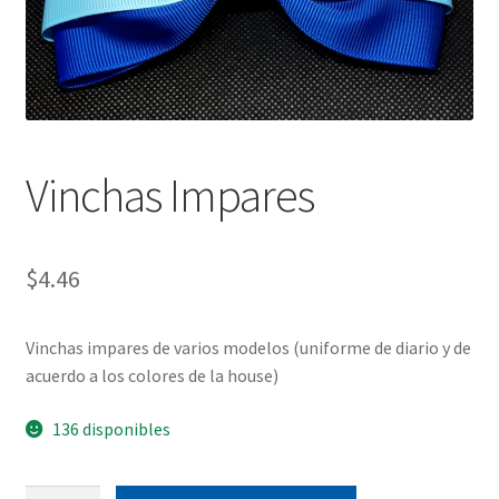
Vinchas Impares
$
4.46
Vinchas impares de varios modelos (uniforme de diario y de
acuerdo a los colores de la house)
136 disponibles
Vinchas