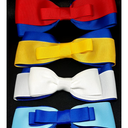
Finalizar compra