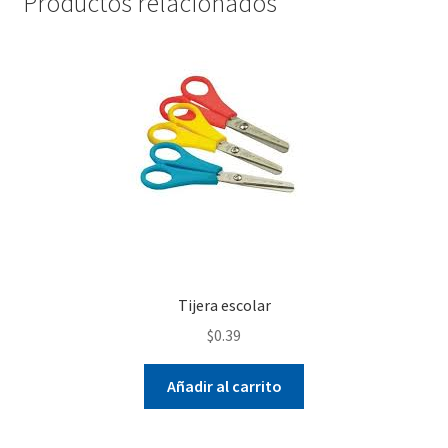
Productos relacionados
Tijera escolar
$
0.39
Añadir al carrito