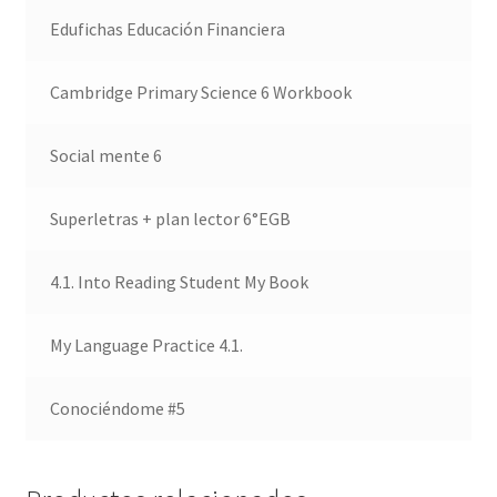
Edufichas Educación Financiera
Cambridge Primary Science 6 Workbook
Social mente 6
Superletras + plan lector 6°EGB
4.1. Into Reading Student My Book
My Language Practice 4.1.
Conociéndome #5