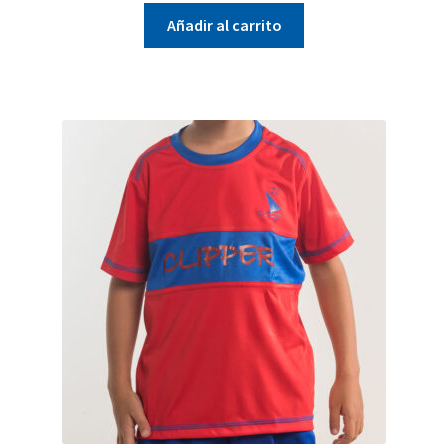
Añadir al carrito