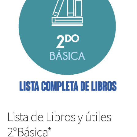
Finalizar compra
Lista de Libros y útiles
2°Básica*