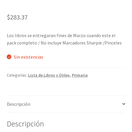
$
283.37
Los libros se entregaran fines de Marzo cuando este el
pack completo / No incluye Marcadores Sharpie /Pinceles
Sin existencias
Categorías:
Lista de Libros y Útiles
,
Primaria
Descripción
Descripción