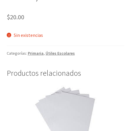
$
20.00
Sin existencias
Categorías:
Primaria
,
Útiles Escolares
Productos relacionados