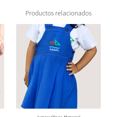
Productos relacionados
Jumper Olivos-Maternal