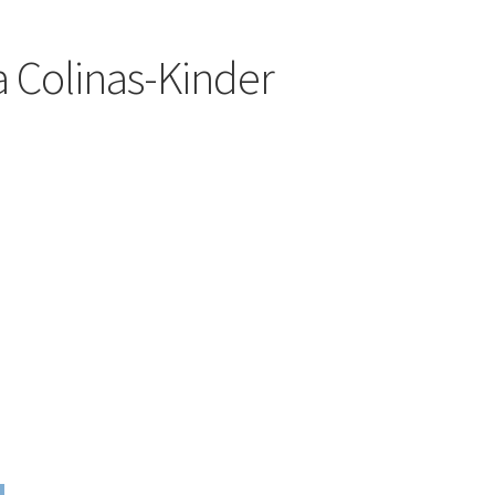
 Colinas-Kinder