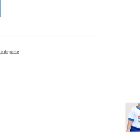
e deporte