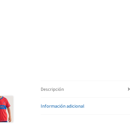
Descripción
Información adicional