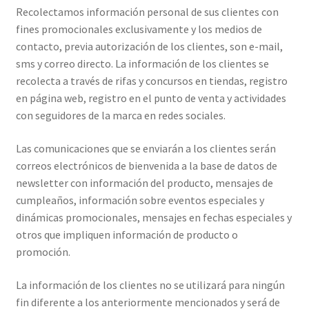
Recolectamos información personal de sus clientes con
fines promocionales exclusivamente y los medios de
contacto, previa autorización de los clientes, son e-mail,
sms y correo directo. La información de los clientes se
recolecta a través de rifas y concursos en tiendas, registro
en página web, registro en el punto de venta y actividades
con seguidores de la marca en redes sociales.
Las comunicaciones que se enviarán a los clientes serán
correos electrónicos de bienvenida a la base de datos de
newsletter con información del producto, mensajes de
cumpleaños, información sobre eventos especiales y
dinámicas promocionales, mensajes en fechas especiales y
otros que impliquen información de producto o
promoción.
La información de los clientes no se utilizará para ningún
fin diferente a los anteriormente mencionados y será de