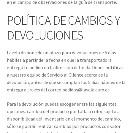
en el campo de observaciones de la guía de transporte.
POLÍTICA DE CAMBIOS Y
DEVOLUCIONES
Lavela dispone de un plazo para devoluciones de 5 días
hábiles a partir de la fecha en que la transportadora
entrega tu pedido en la dirección definida. Debes notificar
a nuestro equipo de Servicio al Cliente acerca de la
devolución, antes de que se cumplan los 5 días hábiles de la
entrega a través del correo
pedidos@lavela.com.ec
Para la devolución puedes escoger entre las siguientes
opciones: cambio del producto por talla o color sujeto a
disponibilidad del inventario en el momento del cambio,
sólo se podrán realizar cambios por productos con valor