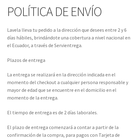
Finalizar compra
POLÍTICA DE ENVÍO
Lavela lleva tu pedido a la dirección que desees entre 2 y 6
días hábiles, brindándote una cobertura a nivel nacional en
el Ecuador, a través de Servientrega.
Plazos de entrega
La entrega se realizará en la dirección indicada en el
momento del checkout a cualquier persona responsable y
mayor de edad que se encuentre en el domicilio en el
momento de la entrega.
El tiempo de entrega es de 2 días laborales.
El plazo de entrega comenzará a contar a partir de la
confirmación de la compra, para pagos con Tarjeta de