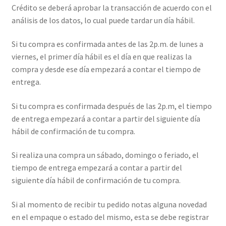
Crédito se deberá aprobar la transacción de acuerdo con el
análisis de los datos, lo cual puede tardar un día hábil.
Si tu compra es confirmada antes de las 2p.m. de lunes a
viernes, el primer día hábil es el día en que realizas la
compra y desde ese día empezará a contar el tiempo de
entrega.
Si tu compra es confirmada después de las 2p.m, el tiempo
de entrega empezará a contar a partir del siguiente día
hábil de confirmación de tu compra.
Si realiza una compra un sábado, domingo o feriado, el
tiempo de entrega empezará a contar a partir del
siguiente día hábil de confirmación de tu compra.
Si al momento de recibir tu pedido notas alguna novedad
en el empaque o estado del mismo, esta se debe registrar