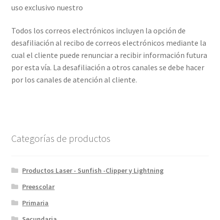
uso exclusivo nuestro
Todos los correos electrónicos incluyen la opción de
desafiliación al recibo de correos electrónicos mediante la
cual el cliente puede renunciar a recibir información futura
por esta vía. La desafiliación a otros canales se debe hacer
por los canales de atención al cliente.
Categorías de productos
Productos Laser - Sunfish -Clipper y Lightning
Preescolar
Primaria
Secundaria