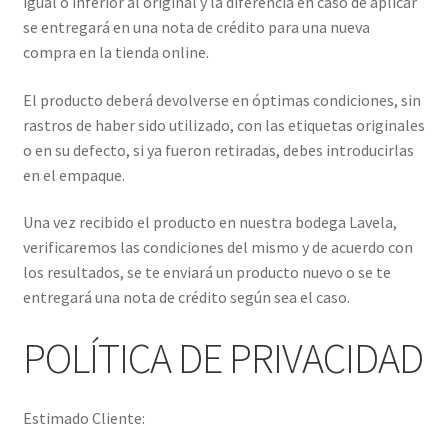
igual o inferior al original y la diferencia en caso de aplicar
se entregará en una nota de crédito para una nueva
compra en la tienda online.
El producto deberá devolverse en óptimas condiciones, sin
rastros de haber sido utilizado, con las etiquetas originales
o en su defecto, si ya fueron retiradas, debes introducirlas
en el empaque.
Una vez recibido el producto en nuestra bodega Lavela,
verificaremos las condiciones del mismo y de acuerdo con
los resultados, se te enviará un producto nuevo o se te
entregará una nota de crédito según sea el caso.
POLÍTICA DE PRIVACIDAD
Estimado Cliente: