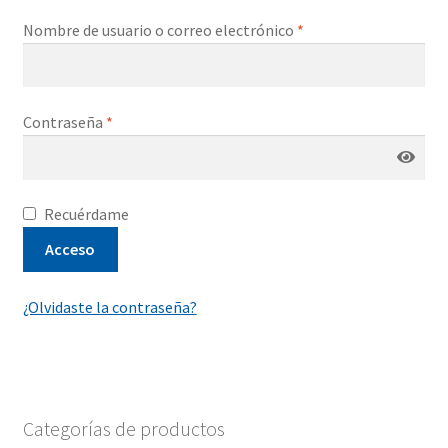
Finalizar compra
Nombre de usuario o correo electrónico
*
Contraseña
*
Recuérdame
Acceso
¿Olvidaste la contraseña?
Categorías de productos