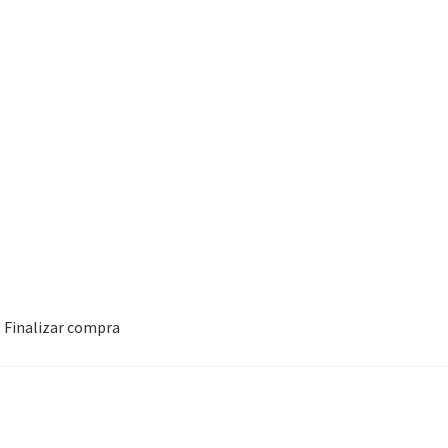
Finalizar compra