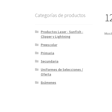
1
Categorías de productos
Productos Laser - Sunfish -
Most
Clipper y Lightning
Preescolar
Primaria
Secundaria
Uniformes de Selecciones /
Oferta
Exámenes