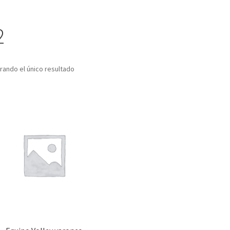
2
rando el único resultado