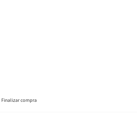
Finalizar compra