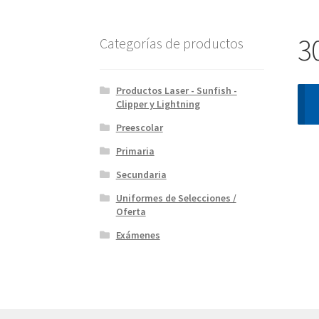
3
Categorías de productos
Productos Laser - Sunfish -
Clipper y Lightning
Preescolar
Primaria
Secundaria
Uniformes de Selecciones /
Oferta
Exámenes