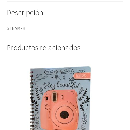
Descripción
STEAM-H
Productos relacionados