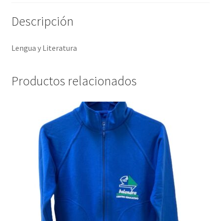
Descripción
Lengua y Literatura
Productos relacionados